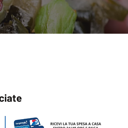
ciate