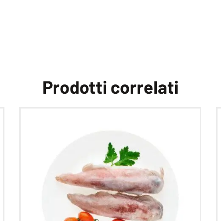
Prodotti correlati