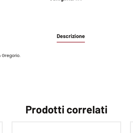
Descrizione
n Gregorio.
Prodotti correlati