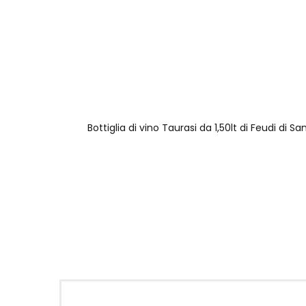
Bottiglia di vino Taurasi da 1,50lt di Feudi di Sa