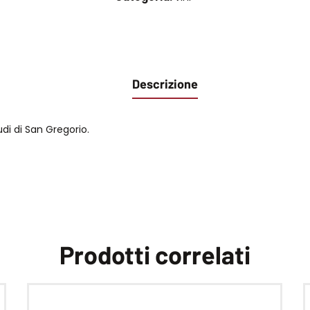
Descrizione
udi di San Gregorio.
Prodotti correlati