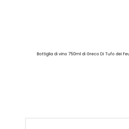
Bottiglia di vino 750ml di Greco Di Tufo dei Fe