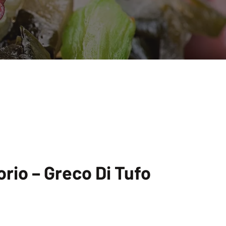
orio – Greco Di Tufo