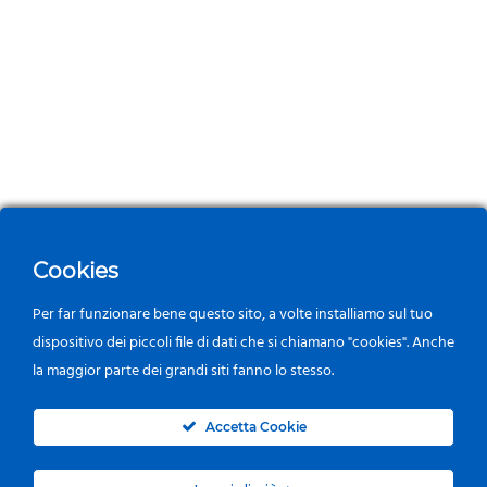
Cookies
Per far funzionare bene questo sito, a volte installiamo sul tuo
dispositivo dei piccoli file di dati che si chiamano "cookies". Anche
la maggior parte dei grandi siti fanno lo stesso.
0
Accetta Cookie