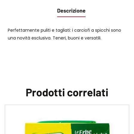
Descrizione
Perfettamente puliti e tagliati: i carciofi a spicchi sono
una novità esclusiva. Teneri, buoni e versatili.
Prodotti correlati