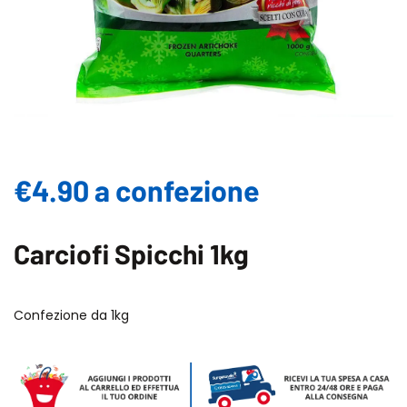
€4.90 a confezione
Carciofi Spicchi 1kg
Confezione da 1kg