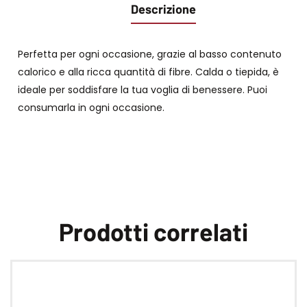
Descrizione
Perfetta per ogni occasione, grazie al basso contenuto
calorico e alla ricca quantità di fibre. Calda o tiepida, è
ideale per soddisfare la tua voglia di benessere. Puoi
consumarla in ogni occasione.
Prodotti correlati