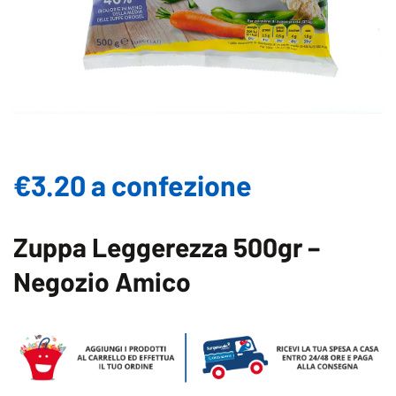
€3.20 a confezione
Zuppa Leggerezza 500gr –
Negozio Amico