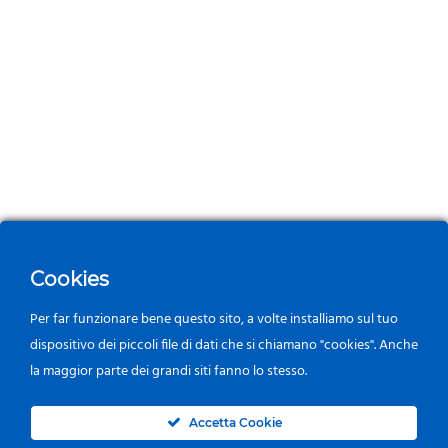
Cookies
Per far funzionare bene questo sito, a volte installiamo sul tuo
dispositivo dei piccoli file di dati che si chiamano "cookies". Anche
la maggior parte dei grandi siti fanno lo stesso.
0
Accetta Cookie