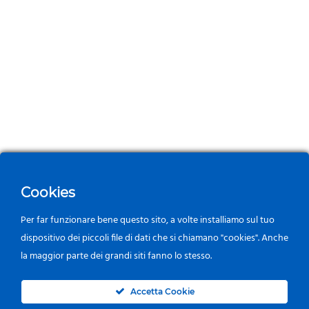
Cookies
Per far funzionare bene questo sito, a volte installiamo sul tuo
dispositivo dei piccoli file di dati che si chiamano "cookies". Anche
la maggior parte dei grandi siti fanno lo stesso.
0
Accetta Cookie