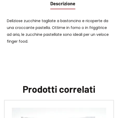
Descrizione
Deliziose zucchine tagliate a bastoncino e ricoperte da
una croccante pastella. Ottime in forno o in friggitrice
ad aria, le zucchine pastellate sono ideali per un veloce
finger food.
Prodotti correlati