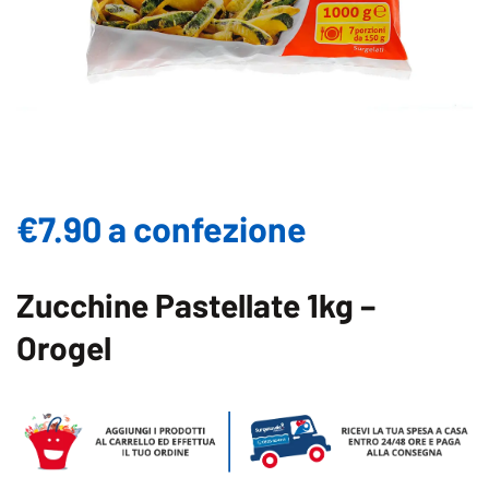
€7.90 a confezione
Zucchine Pastellate 1kg –
Orogel