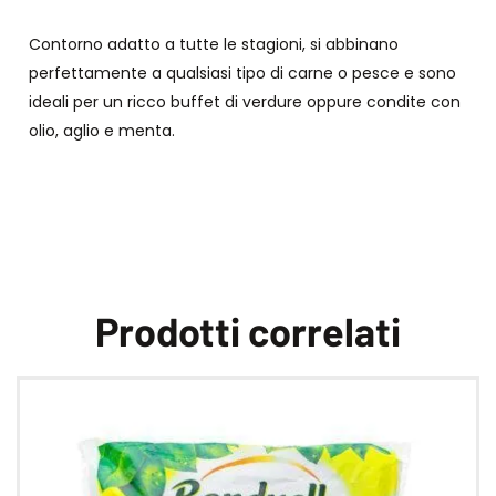
Contorno adatto a tutte le stagioni, si abbinano
perfettamente a qualsiasi tipo di carne o pesce e sono
ideali per un ricco buffet di verdure oppure condite con
olio, aglio e menta.
Prodotti correlati