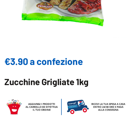
€3.90 a confezione
Zucchine Grigliate 1kg