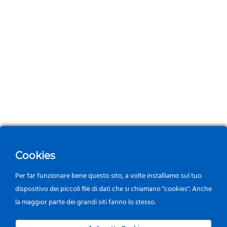
Cookies
Per far funzionare bene questo sito, a volte installiamo sul tuo
dispositivo dei piccoli file di dati che si chiamano "cookies". Anche
la maggior parte dei grandi siti fanno lo stesso.
0