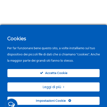
Cookies
Per far funzionare bene questo sito, a volte installiamo sul tuo
dispositivo dei piccoli file di dati che si chiamano "cookies". Anche
la maggior parte dei grandi siti fanno lo stesso.
0
Accetta Cookie
Leggi di più
Impostazioni Cookie