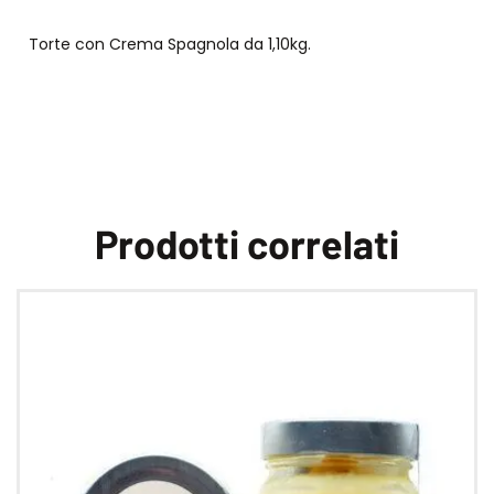
Torte con Crema Spagnola da 1,10kg.
Prodotti correlati