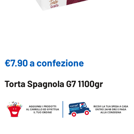
€7.90 a confezione
Torta Spagnola G7 1100gr