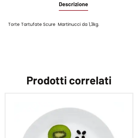
Descrizione
Torte Tartufate Scure Martinucci da 1,3kg.
Prodotti correlati