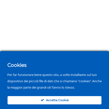
Cookies
Per far funzionare bene questo sito, a volte installiamo sul tuo
dispositivo dei piccoli file di dati che si chiamano "cookies". Anche
la maggior parte dei grandi siti fanno lo stesso.
0
Accetta Cookie