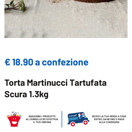
€ 18.90 a confezione
Torta Martinucci Tartufata
Scura 1.3kg