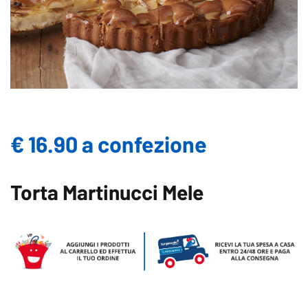
€ 16.90 a confezione
Torta Martinucci Mele