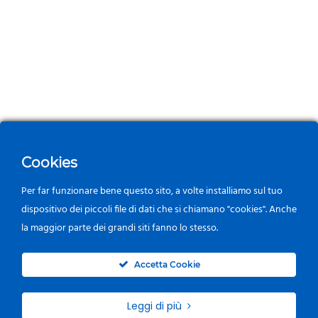
Cookies
Per far funzionare bene questo sito, a volte installiamo sul tuo
dispositivo dei piccoli file di dati che si chiamano "cookies". Anche
la maggior parte dei grandi siti fanno lo stesso.
0
Accetta Cookie
Leggi di più