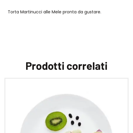
Torta Martinucci alle Mele pronta da gustare.
Prodotti correlati