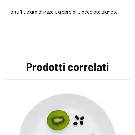
Tartufi Gelato di Pizzo Calabro al Cioccolato Bianco.
Prodotti correlati