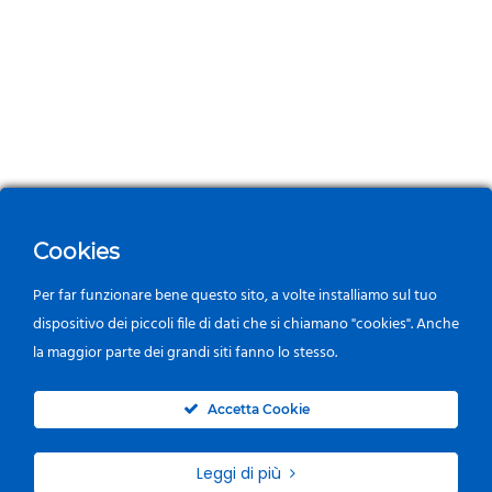
Cookies
Per far funzionare bene questo sito, a volte installiamo sul tuo
dispositivo dei piccoli file di dati che si chiamano "cookies". Anche
la maggior parte dei grandi siti fanno lo stesso.
0
Accetta Cookie
Leggi di più