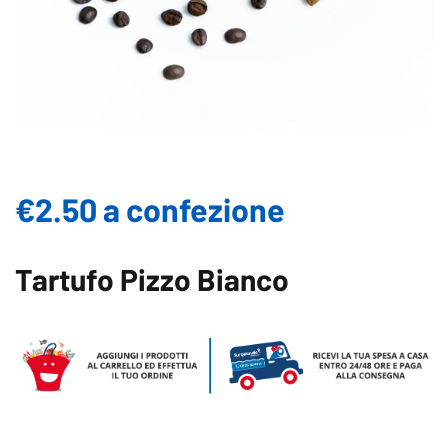
€2.50 a confezione
Tartufo Pizzo Bianco