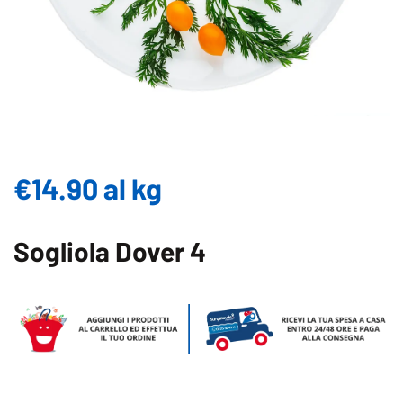
€14.90 al kg
Sogliola Dover 4