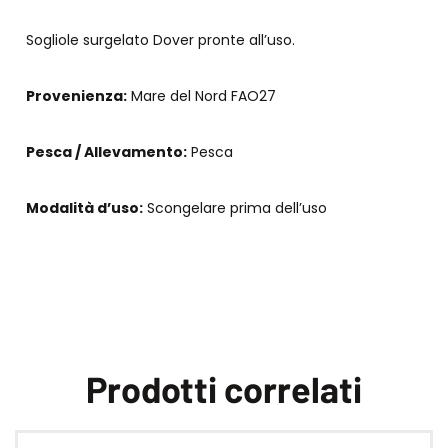
Sogliole surgelato Dover pronte all’uso.
Provenienza:
Mare del Nord FAO27
Pesca / Allevamento:
Pesca
Modalità d’uso:
Scongelare prima dell’uso
Prodotti correlati