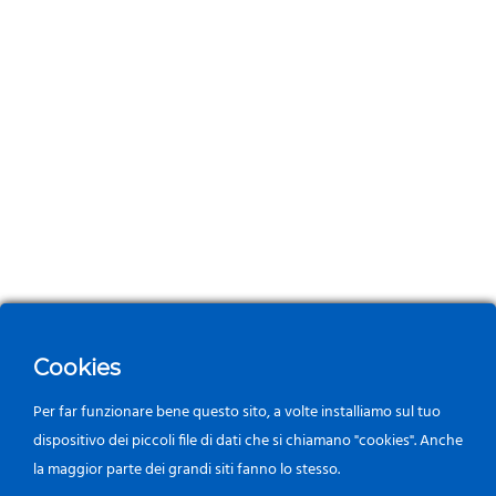
Cookies
Per far funzionare bene questo sito, a volte installiamo sul tuo
dispositivo dei piccoli file di dati che si chiamano "cookies". Anche
la maggior parte dei grandi siti fanno lo stesso.