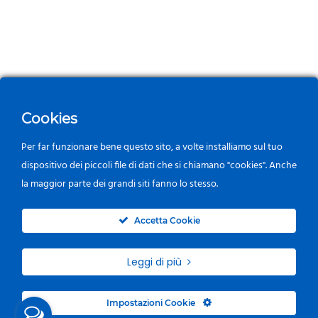
Cookies
Per far funzionare bene questo sito, a volte installiamo sul tuo
dispositivo dei piccoli file di dati che si chiamano "cookies". Anche
la maggior parte dei grandi siti fanno lo stesso.
0
Accetta Cookie
Leggi di più
Impostazioni Cookie