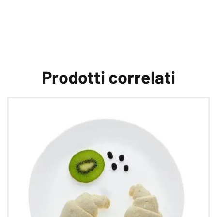
Prodotti correlati