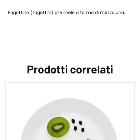
Fagottino (fagottini) alle mele a forma di mezzaluna.
Prodotti correlati