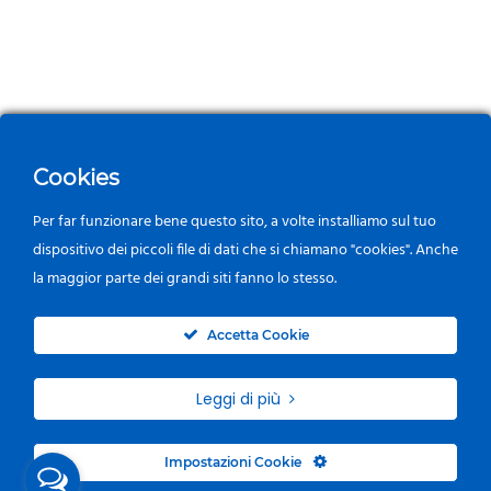
Cookies
Per far funzionare bene questo sito, a volte installiamo sul tuo
dispositivo dei piccoli file di dati che si chiamano "cookies". Anche
la maggior parte dei grandi siti fanno lo stesso.
0
Accetta Cookie
Leggi di più
Impostazioni Cookie