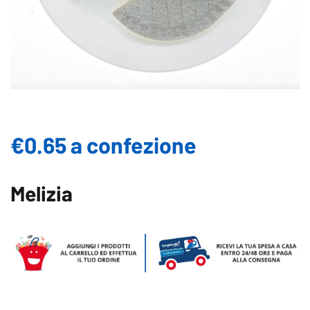
€0.65 a confezione
Melizia