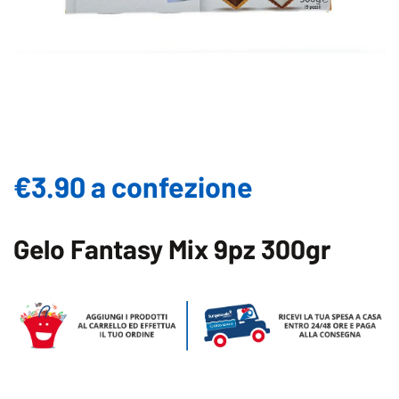
€3.90 a confezione
Gelo Fantasy Mix 9pz 300gr