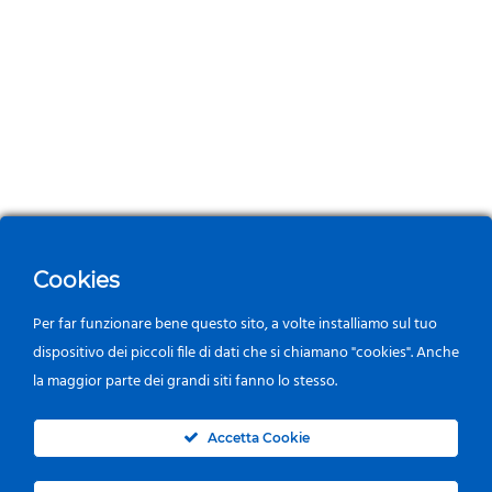
Cookies
Per far funzionare bene questo sito, a volte installiamo sul tuo
dispositivo dei piccoli file di dati che si chiamano "cookies". Anche
la maggior parte dei grandi siti fanno lo stesso.
0
Accetta Cookie