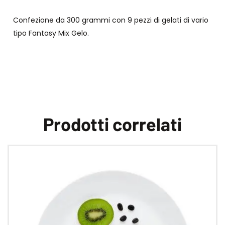
Confezione da 300 grammi con 9 pezzi di gelati di vario
tipo Fantasy Mix Gelo.
Prodotti correlati