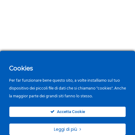
Cookies
Per far funzionare bene questo sito, a volte installiamo sul tuo
dispositivo dei piccoli file di dati che si chiamano "cookies". Anche
la maggior parte dei grandi siti fanno lo stesso.
0
Accetta Cookie
Leggi di più