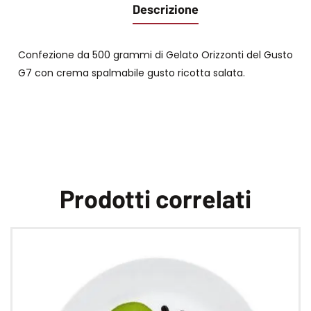
Descrizione
Confezione da 500 grammi di Gelato Orizzonti del Gusto
G7 con crema spalmabile gusto ricotta salata.
Prodotti correlati