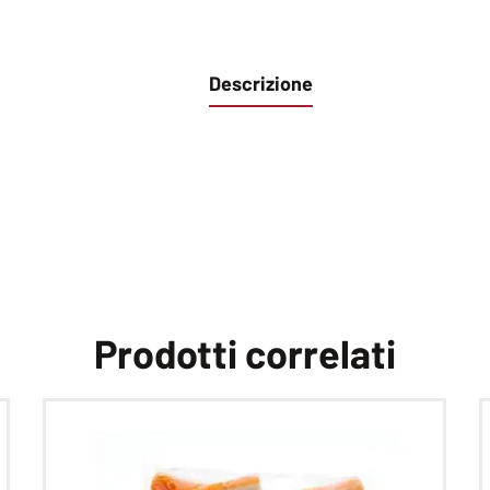
Descrizione
Prodotti correlati