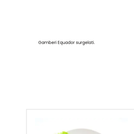
Gamberi Equador surgelati.