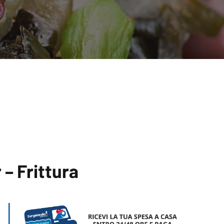
– Frittura