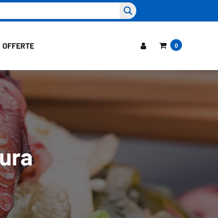
OFFERTE
0
ura