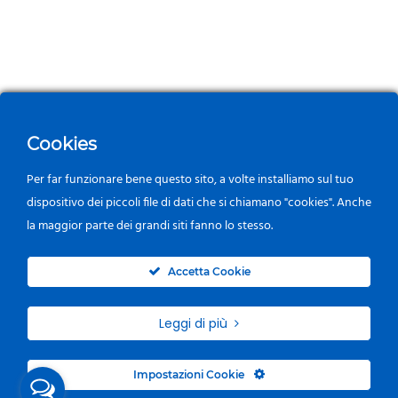
Cookies
Per far funzionare bene questo sito, a volte installiamo sul tuo
dispositivo dei piccoli file di dati che si chiamano "cookies". Anche
la maggior parte dei grandi siti fanno lo stesso.
0
Accetta Cookie
Leggi di più
Impostazioni Cookie