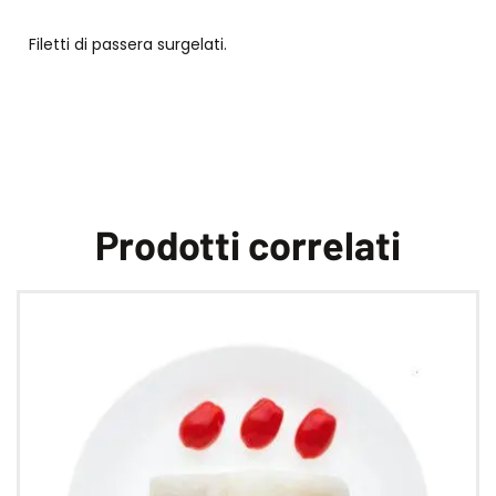
Filetti di passera surgelati.
Prodotti correlati