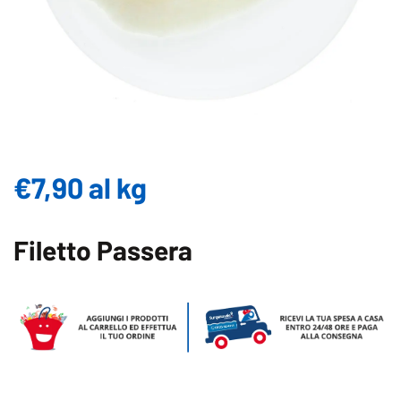
€7,90 al kg
Filetto Passera