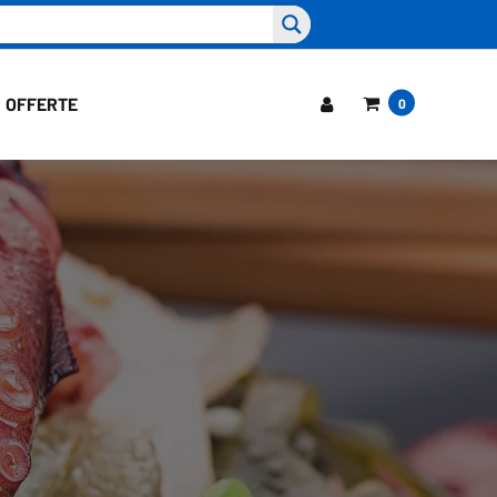
OFFERTE
0