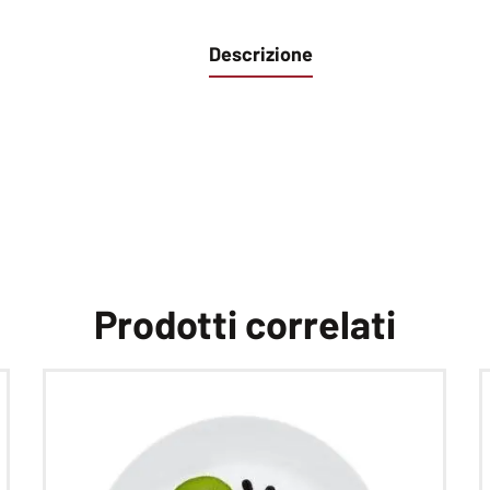
Descrizione
Prodotti correlati