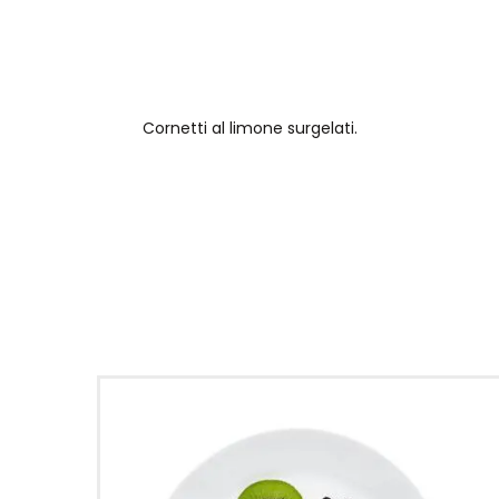
Cornetti al limone surgelati.