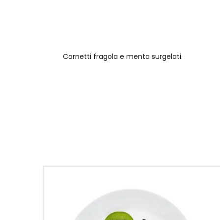
Cornetti fragola e menta surgelati.