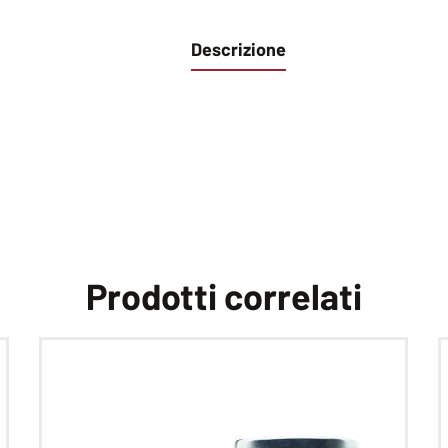
Descrizione
Prodotti correlati