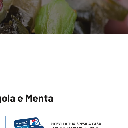
gola e Menta