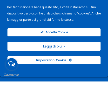
Per far funzionare bene questo sito, a volte installiamo sul tuo
dispositivo dei piccoli file di dati che si chiamano "cookies". Anche
la maggior parte dei grandi siti fanno lo stesso.
0
Accetta Cookie
Leggi di più
Impostazioni Cookie