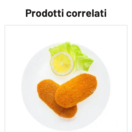
Prodotti correlati