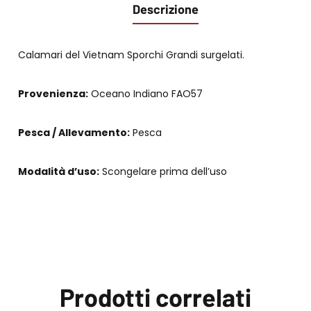
Descrizione
Calamari del Vietnam Sporchi Grandi surgelati.
Provenienza:
Oceano Indiano FAO57
Pesca / Allevamento:
Pesca
Modalità d’uso:
Scongelare prima dell’uso
Prodotti correlati