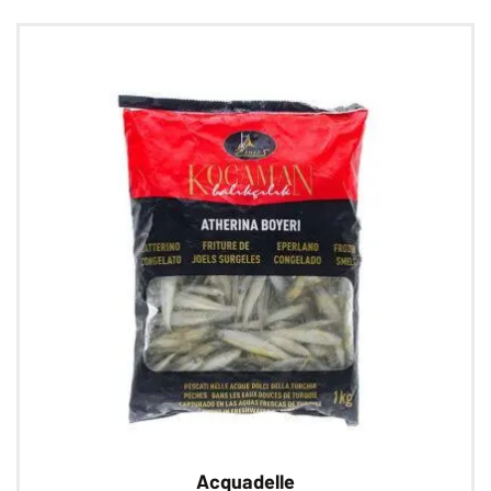
Acquadelle