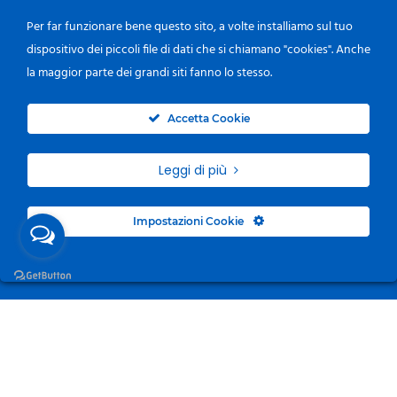
Per far funzionare bene questo sito, a volte installiamo sul tuo
dispositivo dei piccoli file di dati che si chiamano "cookies". Anche
la maggior parte dei grandi siti fanno lo stesso.
0
Accetta Cookie
Leggi di più
Impostazioni Cookie