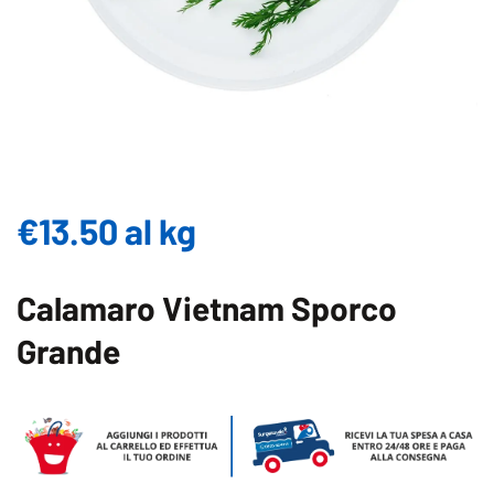
€13.50 al kg
Calamaro Vietnam Sporco
Grande