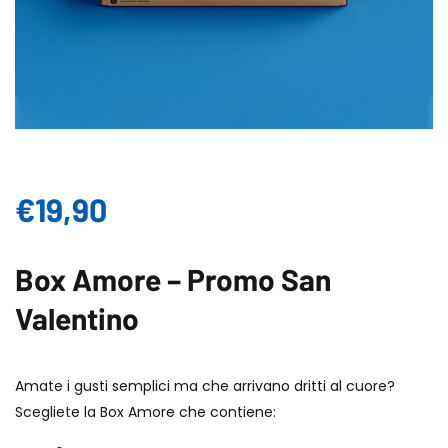
€
19,90
Box Amore – Promo San
Valentino
Amate i gusti semplici ma che arrivano dritti al cuore?
Scegliete la Box Amore che contiene: