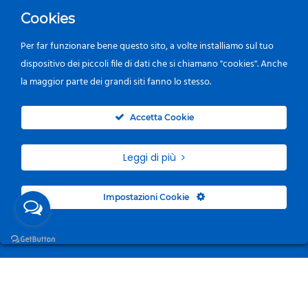
Cookies
Per far funzionare bene questo sito, a volte installiamo sul tuo
dispositivo dei piccoli file di dati che si chiamano "cookies". Anche
la maggior parte dei grandi siti fanno lo stesso.
0
Accetta Cookie
Leggi di più
Impostazioni Cookie