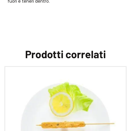
fuori e teneri dentro.
Prodotti correlati