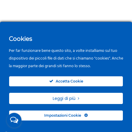
Cookies
Per far funzionare bene questo sito, a volte installiamo sul tuo
dispositivo dei piccoli file di dati che si chiamano "cookies". Anche
la maggior parte dei grandi siti fanno lo stesso.
0
Accetta Cookie
Leggi di più
Impostazioni Cookie